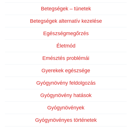
Betegségek – tünetek
Betegségek alternatív kezelése
Egészségmegőrzés
Életmód
Emésztés problémái
Gyerekek egészsége
Gyógynövény feldolgozás
Gyógynövény hatások
Gyógynövények
Gyógynövényes történetek