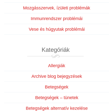
Mozgásszervek, ízületi problémák
Immunrendszer problémái
Vese és húgyutak problémái
Kategóriák
Allergiák
Archive blog bejegyzések
Betegségek
Betegségek – tünetek
Betegségek alternatív kezelése