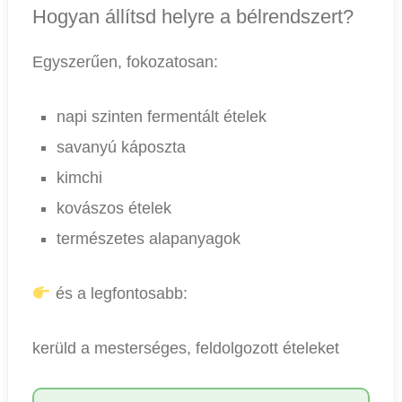
Hogyan állítsd helyre a bélrendszert?
Egyszerűen, fokozatosan:
napi szinten fermentált ételek
savanyú káposzta
kimchi
kovászos ételek
természetes alapanyagok
és a legfontosabb:
kerüld a mesterséges, feldolgozott ételeket