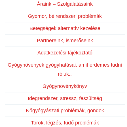
Áraink – Szolgálatásaink
Gyomor, bélrendszeri problémák
Betegségek alternatív kezelése
Partnereink, ismerőseink
Adatkezelési tájékoztató
Gyógynövények gyógyhatásai, amit érdemes tudni
róluk..
Gyógynövénykönyv
Idegrendszer, stressz, feszültség
Nőgyógyászati problémák, gondok
Torok, légzés, tüdő problémák