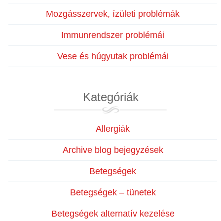
Mozgásszervek, ízületi problémák
Immunrendszer problémái
Vese és húgyutak problémái
Kategóriák
Allergiák
Archive blog bejegyzések
Betegségek
Betegségek – tünetek
Betegségek alternatív kezelése