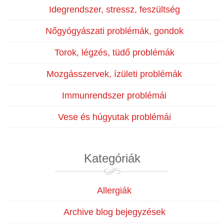
Idegrendszer, stressz, feszültség
Nőgyógyászati problémák, gondok
Torok, légzés, tüdő problémák
Mozgásszervek, ízületi problémák
Immunrendszer problémái
Vese és húgyutak problémái
Kategóriák
Allergiák
Archive blog bejegyzések