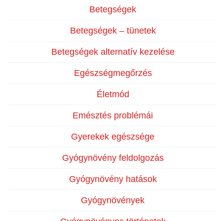
Betegségek
Betegségek – tünetek
Betegségek alternatív kezelése
Egészségmegőrzés
Életmód
Emésztés problémái
Gyerekek egészsége
Gyógynövény feldolgozás
Gyógynövény hatások
Gyógynövények