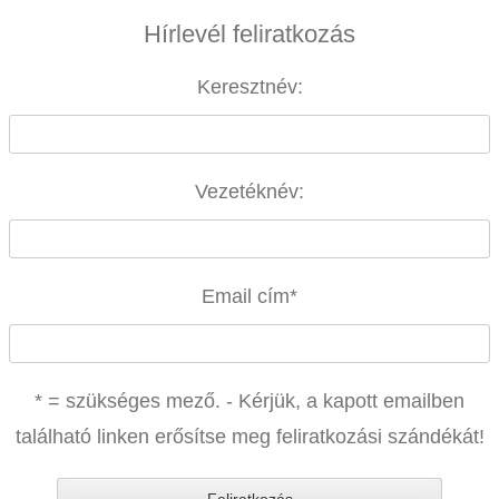
Hírlevél feliratkozás
Keresztnév:
Vezetéknév:
Email cím
*
* = szükséges mező. - Kérjük, a kapott emailben
található linken erősítse meg feliratkozási szándékát!