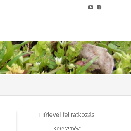
Hírlevél feliratkozás
Keresztnév: